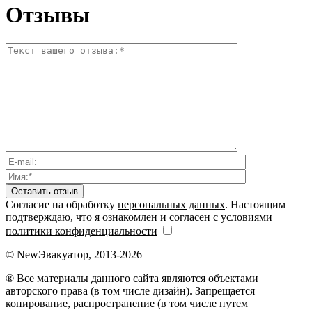
Отзывы
Согласие на обработку
персональных данных
. Настоящим
подтверждаю, что я ознакомлен и согласен с условиями
политики конфиденциальности
© NewЭвакуатор, 2013-2026
® Все материалы данного сайта являются объектами
авторского права (в том числе дизайн). Запрещается
копирование, распространение (в том числе путем