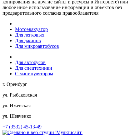
копирования на другие сайты и ресурсы в Интернете) или
любое иное использование информации и объектов без
предварительного согласия правообладателя
Мотоэвакуатор
Для легковых
Для джипов
Для микроавтобусов
Для автобусов
Для спецтехники
С манипулятором
г. Оренбург
ул. Рыбаковская
ул. Ижевская
ул. Шевченко
+7 (3532) 45-13-49